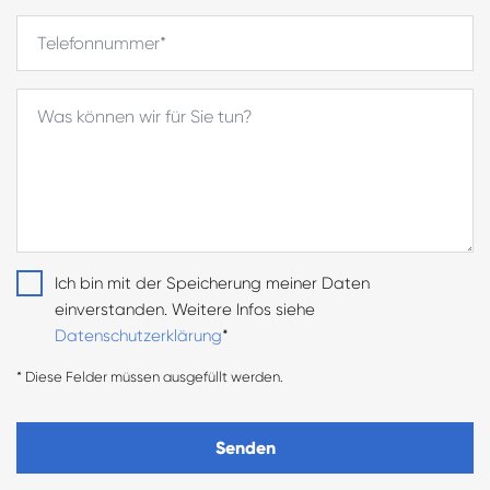
Ich bin mit der Speicherung meiner Daten
einverstanden. Weitere Infos siehe
Datenschutzerklärung
*
* Diese Felder müssen ausgefüllt werden.
Senden